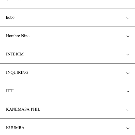
hobo
Hombre Nino
INTERIM
INQUIRING
ITTI
KANEMASA PHIL.
KUUMBA