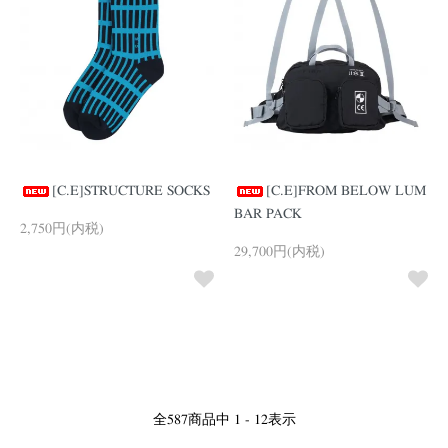
[C.E]STRUCTURE SOCKS
[C.E]FROM BELOW LUM
BAR PACK
2,750円(内税)
29,700円(内税)
全
587
商品中
1 - 12
表示