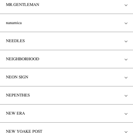
MR.GENTLEMAN
nanamica
NEEDLES
NEIGHBORHOOD
NEON SIGN
NEPENTHES
NEW ERA
NEW YOAKE POST