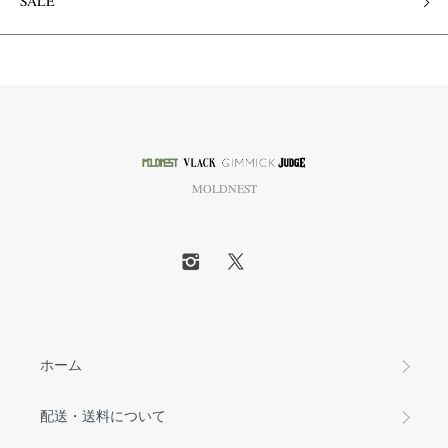
SALE
MOLDNEST
ホーム
配送・送料について