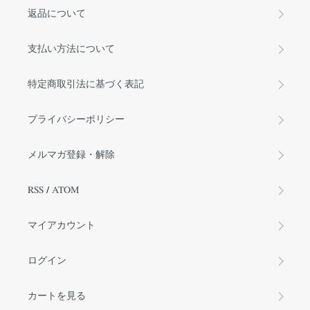
返品について
支払い方法について
特定商取引法に基づく表記
プライバシーポリシー
メルマガ登録・解除
RSS
/
ATOM
マイアカウント
ログイン
カートを見る