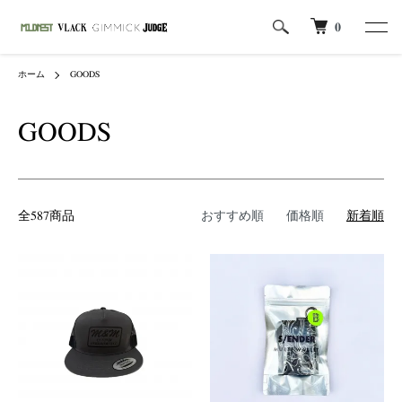
0
ホーム
GOODS
GOODS
全587商品
おすすめ順
価格順
新着順