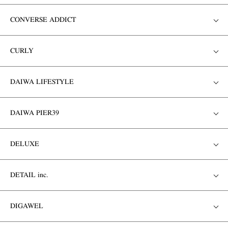
CONVERSE ADDICT
CURLY
DAIWA LIFESTYLE
DAIWA PIER39
DELUXE
DETAIL inc.
DIGAWEL