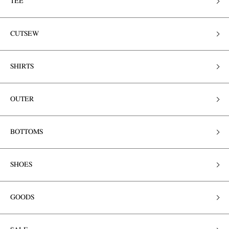
TEE
CUTSEW
SHIRTS
OUTER
BOTTOMS
SHOES
GOODS