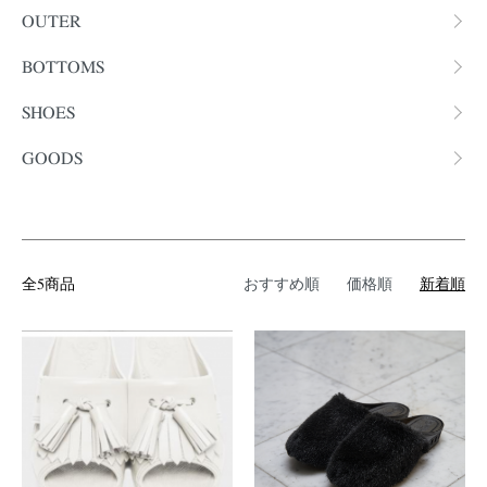
OUTER
BOTTOMS
SHOES
GOODS
全5商品
おすすめ順
価格順
新着順