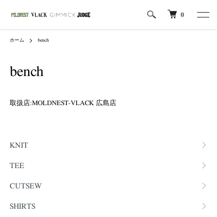
0
ホーム
bench
bench
取扱店:MOLDNEST-VLACK 広島店
カテゴリー一覧
KNIT
TEE
CUTSEW
SHIRTS