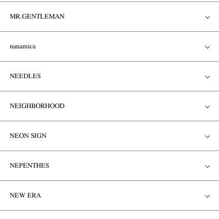
MR.GENTLEMAN
nanamica
NEEDLES
NEIGHBORHOOD
NEON SIGN
NEPENTHES
NEW ERA