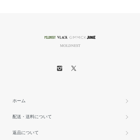
MOLDNEST
ホーム
配送・送料について
返品について