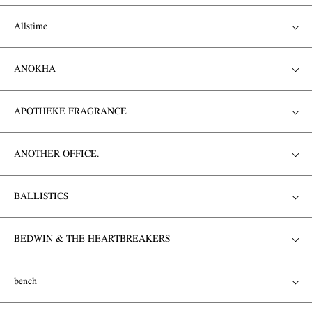
Allstime
ANOKHA
APOTHEKE FRAGRANCE
ANOTHER OFFICE.
BALLISTICS
BEDWIN & THE HEARTBREAKERS
bench