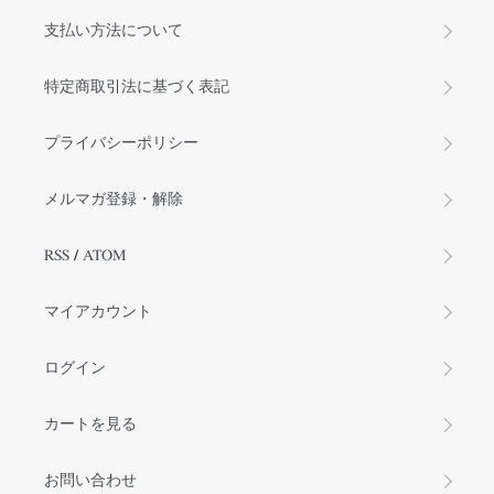
支払い方法について
特定商取引法に基づく表記
プライバシーポリシー
メルマガ登録・解除
RSS
/
ATOM
マイアカウント
ログイン
カートを見る
お問い合わせ