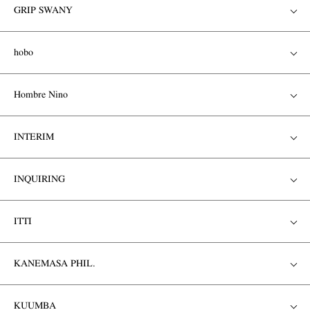
GRIP SWANY
hobo
Hombre Nino
INTERIM
INQUIRING
ITTI
KANEMASA PHIL.
KUUMBA