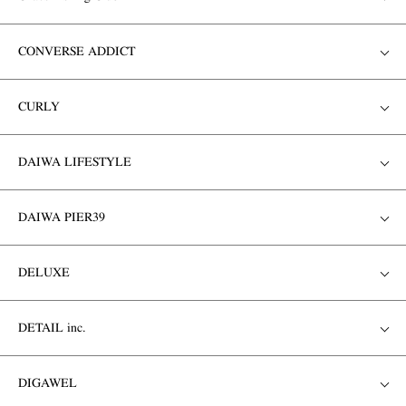
CONVERSE ADDICT
CURLY
DAIWA LIFESTYLE
DAIWA PIER39
DELUXE
DETAIL inc.
DIGAWEL