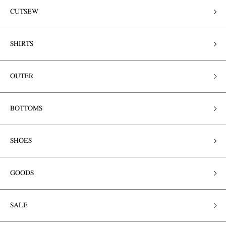
CUTSEW
SHIRTS
OUTER
BOTTOMS
SHOES
GOODS
SALE