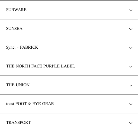
SUBWARE
SUNSEA
Sync.・FABRICK
THE NORTH FACE PURPLE LABEL
THE UNION
toast FOOT & EYE GEAR
TRANSPORT