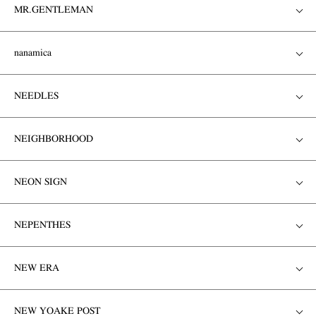
MR.GENTLEMAN
nanamica
NEEDLES
NEIGHBORHOOD
NEON SIGN
NEPENTHES
NEW ERA
NEW YOAKE POST