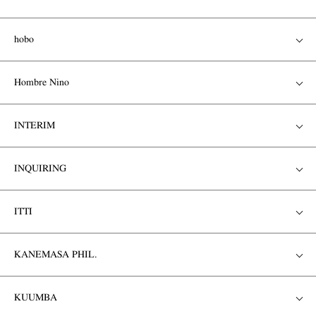
hobo
Hombre Nino
INTERIM
INQUIRING
ITTI
KANEMASA PHIL.
KUUMBA