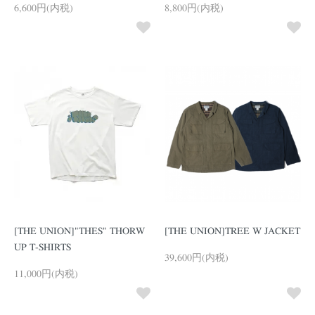
6,600円(内税)
8,800円(内税)
[THE UNION]"THES" THORW
[THE UNION]TREE W JACKET
UP T-SHIRTS
39,600円(内税)
11,000円(内税)