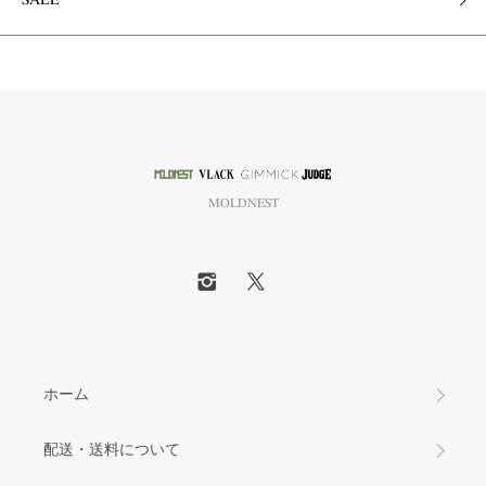
SALE
MOLDNEST
ホーム
配送・送料について