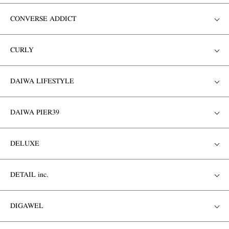
CONVERSE ADDICT
CURLY
DAIWA LIFESTYLE
DAIWA PIER39
DELUXE
DETAIL inc.
DIGAWEL