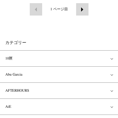
1
ページ目
カテゴリー
10匣
Abu Garcia
AFTERHOURS
AiE