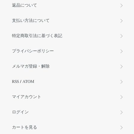
返品について
支払い方法について
特定商取引法に基づく表記
プライバシーポリシー
メルマガ登録・解除
RSS
/
ATOM
マイアカウント
ログイン
カートを見る