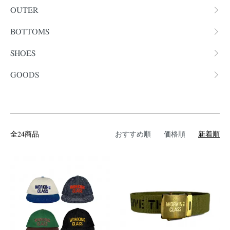
OUTER
BOTTOMS
SHOES
GOODS
全24商品
おすすめ順
価格順
新着順