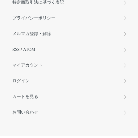
特定商取引法に基づく表記
プライバシーポリシー
メルマガ登録・解除
RSS
/
ATOM
マイアカウント
ログイン
カートを見る
お問い合わせ