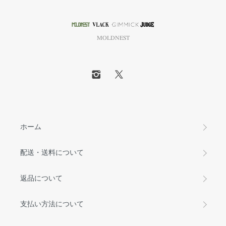
MOLDNEST
ホーム
配送・送料について
返品について
支払い方法について