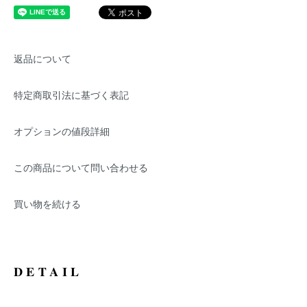
返品について
特定商取引法に基づく表記
オプションの値段詳細
この商品について問い合わせる
買い物を続ける
DETAIL