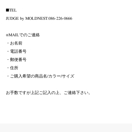
■TEL
JUDGE by MOLDNEST:086-226-0666
※MAILでのご連絡
・お名前
・電話番号
・郵便番号
・住所
・ご購入希望の商品名/カラー/サイズ
お手数ですが上記ご記入の上、ご連絡下さい。