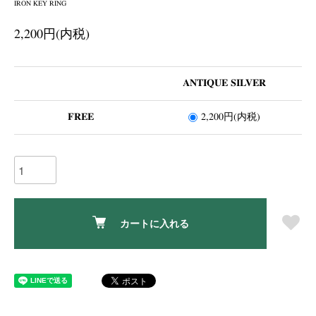
IRON KEY RING
2,200円(内税)
ANTIQUE SILVER
FREE
2,200円(内税)
カートに入れる