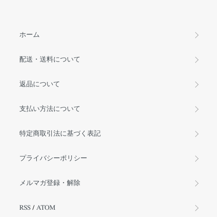
ホーム
配送・送料について
返品について
支払い方法について
特定商取引法に基づく表記
プライバシーポリシー
メルマガ登録・解除
RSS
/
ATOM