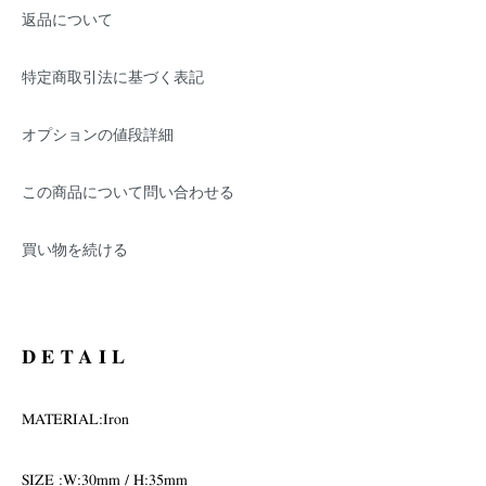
返品について
特定商取引法に基づく表記
オプションの値段詳細
この商品について問い合わせる
買い物を続ける
DETAIL
MATERIAL:Iron
SIZE :W:30mm / H:35mm