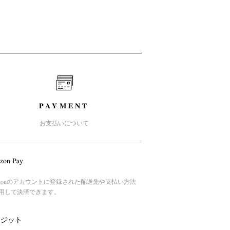
PAYMENT
お支払いについて
zon Pay
azonのアカウントに登録された配送先や支払い方法
用して決済できます。
レジット