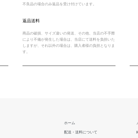
不良品の場合のみ返品を受け付けています。
返品送料
商品の破損、サイズ違いの発送、その他、当店の不手際
により不備が発生した場合は、当店にて送料を負担いた
しますが、それ以外の場合は、購入者様の負担となりま
す。
ホーム
配送・送料について