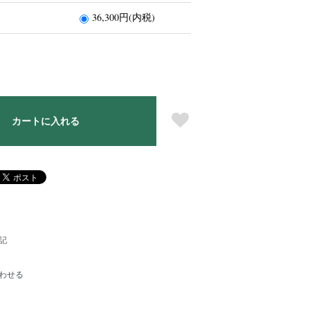
36,300円(内税)
カートに入れる
記
わせる