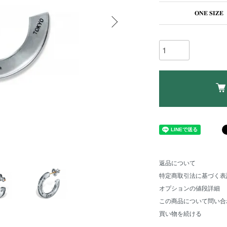
ONE SIZE
返品について
特定商取引法に基づく表
オプションの値段詳細
この商品について問い合
買い物を続ける