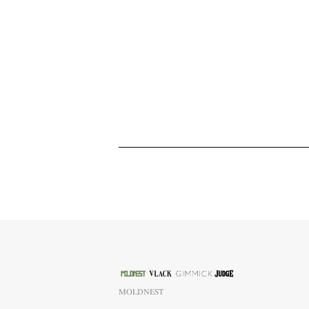
MOLDNEST