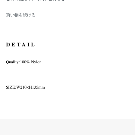
買い物を続ける
DETAIL
Quality:100% Nylon
SIZE:W210×H135mm