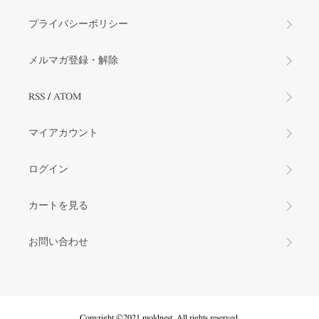
プライバシーポリシー
メルマガ登録・解除
RSS
/
ATOM
マイアカウント
ログイン
カートを見る
お問い合わせ
Copyright ©2021 moldnest. All rights reserved.