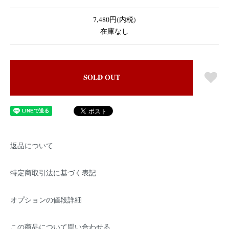
7,480円(内税)
在庫なし
SOLD OUT
返品について
特定商取引法に基づく表記
オプションの値段詳細
この商品について問い合わせる