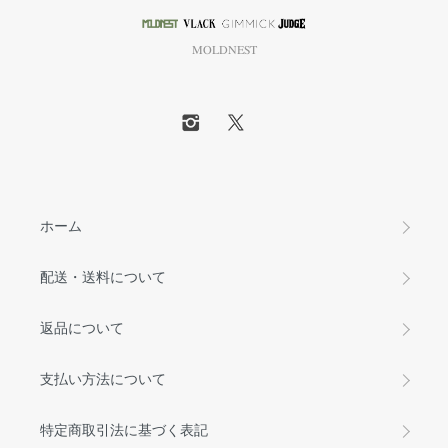
MOLDNEST
ホーム
配送・送料について
返品について
支払い方法について
特定商取引法に基づく表記