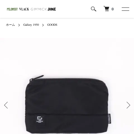
0
ホーム
Gallery 1950
GOODS