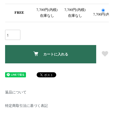
7,700円(内税)
7,700円(内税)
FREE
7,700円(内税
在庫なし
在庫なし
カートに入れる
返品について
特定商取引法に基づく表記