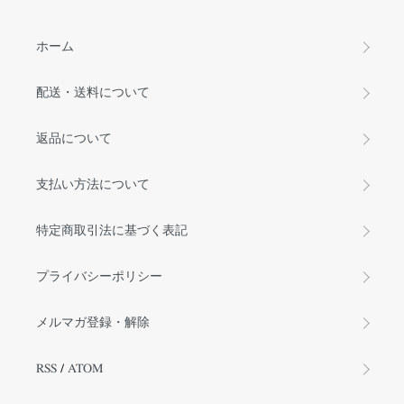
ホーム
配送・送料について
返品について
支払い方法について
特定商取引法に基づく表記
プライバシーポリシー
メルマガ登録・解除
RSS
/
ATOM