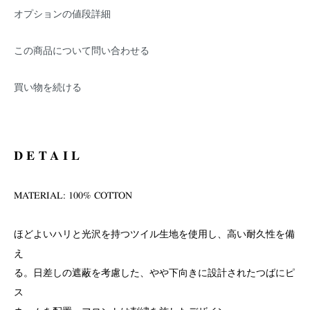
オプションの値段詳細
この商品について問い合わせる
買い物を続ける
DETAIL
MATERIAL: 100% COTTON
ほどよいハリと光沢を持つツイル生地を使用し、高い耐久性を備
え
る。日差しの遮蔽を考慮した、やや下向きに設計されたつばにピ
ス