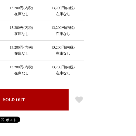
13,200円(内税)
13,200円(内税)
在庫なし
在庫なし
13,200円(内税)
13,200円(内税)
在庫なし
在庫なし
13,200円(内税)
13,200円(内税)
在庫なし
在庫なし
13,200円(内税)
13,200円(内税)
在庫なし
在庫なし
SOLD OUT