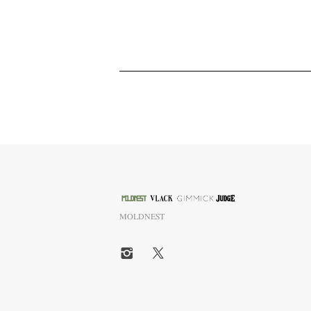
MOLDNEST