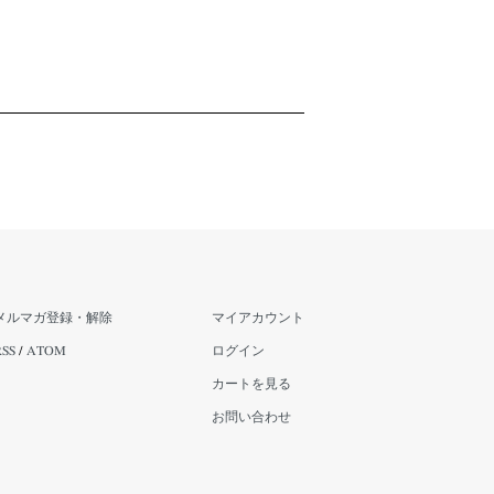
メルマガ登録・解除
マイアカウント
RSS
/
ATOM
ログイン
カートを見る
お問い合わせ