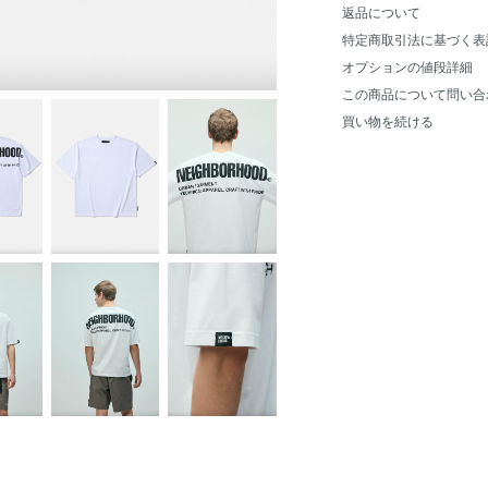
返品について
特定商取引法に基づく表
オプションの値段詳細
この商品について問い合
買い物を続ける