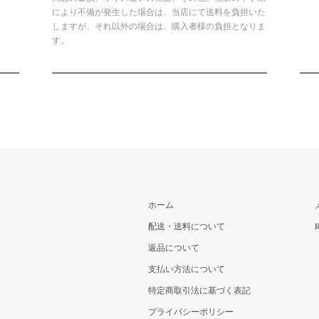
により不備が発生した場合は、当店にて送料を負担いた
しますが、それ以外の場合は、購入者様の負担となりま
す。
ホーム
配送・送料について
返品について
支払い方法について
特定商取引法に基づく表記
プライバシーポリシー