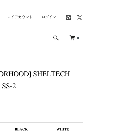
マイアカウント
ログイン
0
ORHOOD] SHELTECH
SS-2
BLACK
WHITE