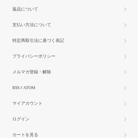
返品について
支払い方法について
特定商取引法に基づく表記
プライバシーポリシー
メルマガ登録・解除
RSS
/
ATOM
マイアカウント
ログイン
カートを見る