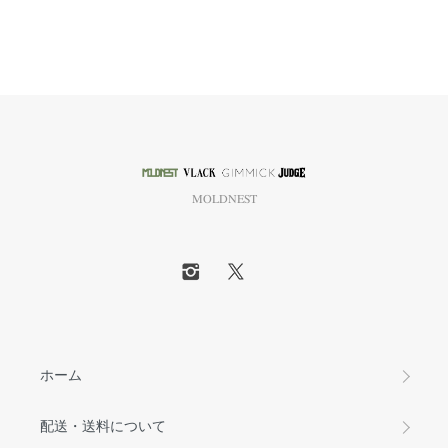
MOLDNEST
ホーム
配送・送料について