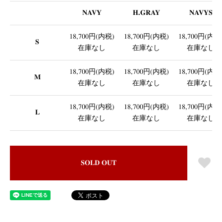
NAVY
H.GRAY
NAVYS
18,700円(内税)
18,700円(内税)
18,700円(内税
S
在庫なし
在庫なし
在庫なし
18,700円(内税)
18,700円(内税)
18,700円(内税
M
在庫なし
在庫なし
在庫なし
18,700円(内税)
18,700円(内税)
18,700円(内税
L
在庫なし
在庫なし
在庫なし
SOLD OUT