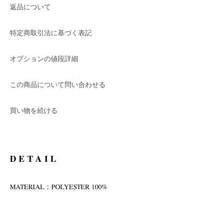
返品について
特定商取引法に基づく表記
オプションの値段詳細
この商品について問い合わせる
買い物を続ける
DETAIL
MATERIAL：POLYESTER 100%