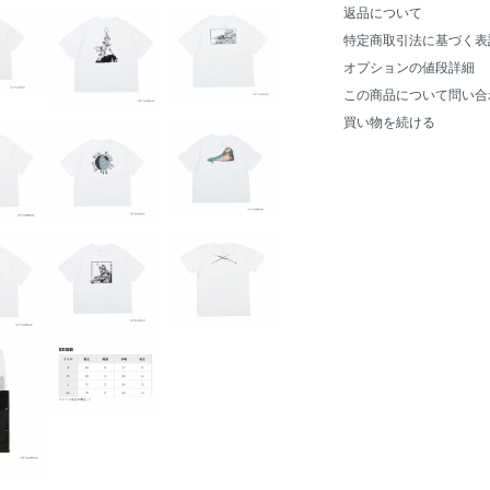
返品について
特定商取引法に基づく表
オプションの値段詳細
この商品について問い合
買い物を続ける