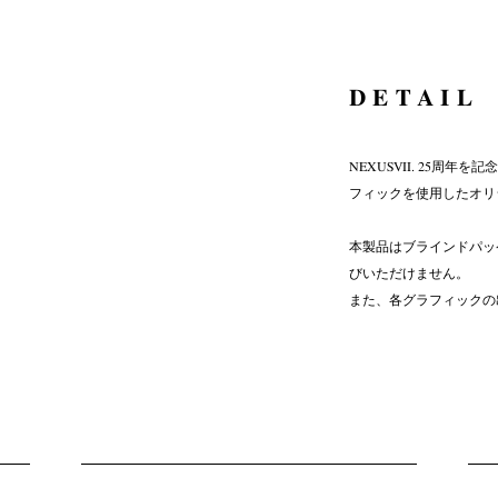
DETAIL
NEXUSVII. 25周年
フィックを使用したオリ
本製品はブラインドパッ
びいただけません。
また、各グラフィックの