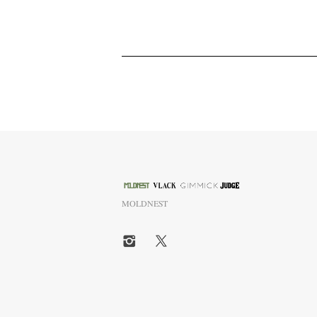
MOLDNEST