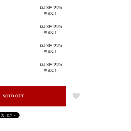
12,100円(内税)
在庫なし
12,100円(内税)
在庫なし
12,100円(内税)
在庫なし
12,100円(内税)
在庫なし
SOLD OUT