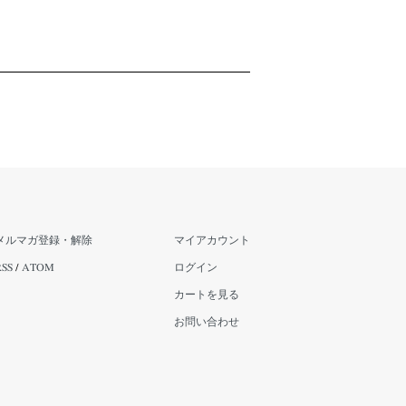
メルマガ登録・解除
マイアカウント
RSS
/
ATOM
ログイン
カートを見る
お問い合わせ