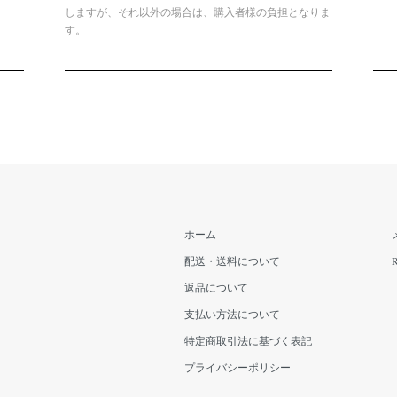
しますが、それ以外の場合は、購入者様の負担となりま
す。
ホーム
配送・送料について
返品について
支払い方法について
特定商取引法に基づく表記
プライバシーポリシー