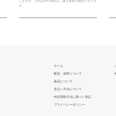
しますが、それ以外の場合は、購入者様の負担となりま
す。
ホーム
配送・送料について
返品について
支払い方法について
特定商取引法に基づく表記
プライバシーポリシー