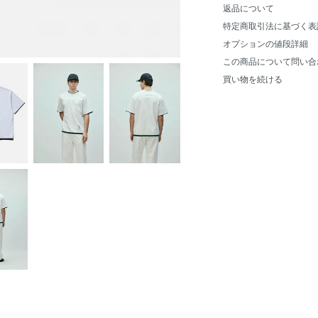
返品について
特定商取引法に基づく表
オプションの値段詳細
この商品について問い合
買い物を続ける