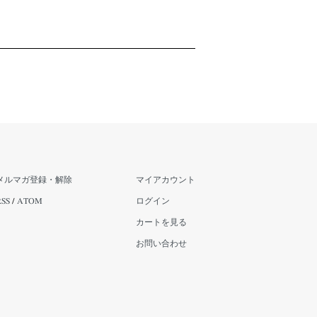
メルマガ登録・解除
マイアカウント
RSS
/
ATOM
ログイン
カートを見る
お問い合わせ