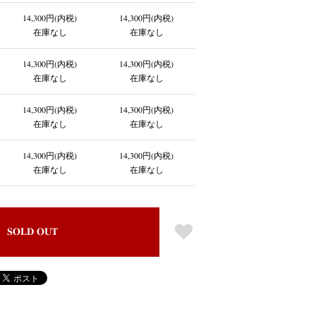
14,300円(内税)
14,300円(内税)
在庫なし
在庫なし
14,300円(内税)
14,300円(内税)
在庫なし
在庫なし
14,300円(内税)
14,300円(内税)
在庫なし
在庫なし
14,300円(内税)
14,300円(内税)
在庫なし
在庫なし
SOLD OUT