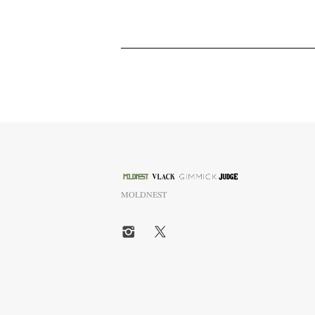
MOLDNEST