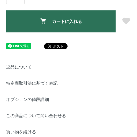
カートに入れる
返品について
特定商取引法に基づく表記
オプションの値段詳細
この商品について問い合わせる
買い物を続ける