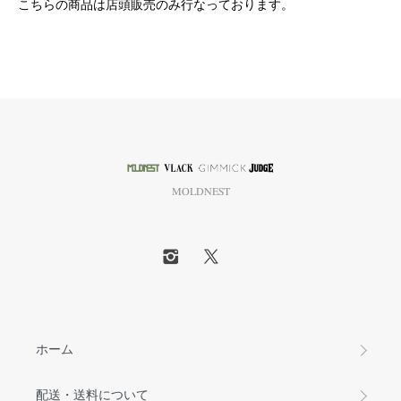
こちらの商品は店頭販売のみ行なっております。
MOLDNEST
ホーム
配送・送料について