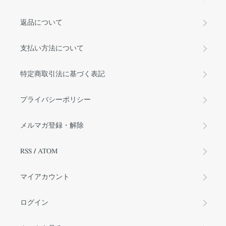
返品について
支払い方法について
特定商取引法に基づく表記
プライバシーポリシー
メルマガ登録・解除
RSS
/
ATOM
マイアカウント
ログイン