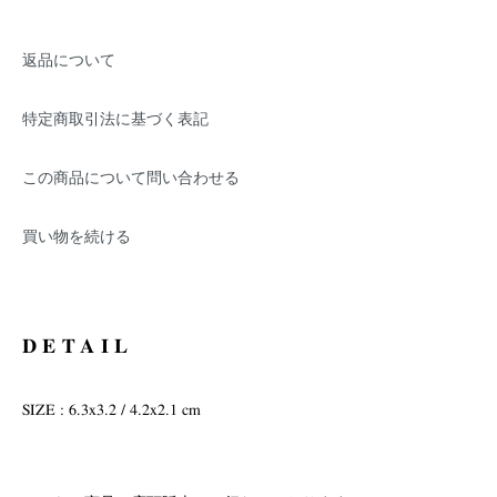
返品について
特定商取引法に基づく表記
この商品について問い合わせる
買い物を続ける
DETAIL
SIZE : 6.3x3.2 / 4.2x2.1 cm