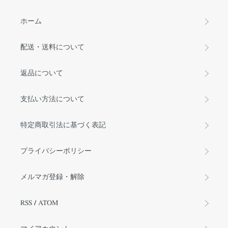
ホーム
配送・送料について
返品について
支払い方法について
特定商取引法に基づく表記
プライバシーポリシー
メルマガ登録・解除
RSS
/
ATOM