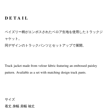
DETAIL
ペイズリー柄がエンボスされたベロア生地を使用したトラックジ
ャケット。
同デザインのトラックパンツとセットアップで展開。
Track jacket made from velour fabric featuring an embossed paisley
pattern. Available as a set with matching design track pants.
サイズ
着丈 身幅 肩幅 袖丈