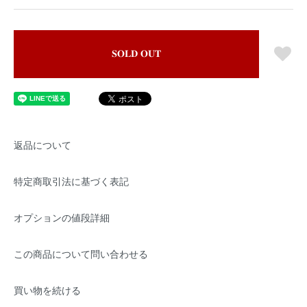
SOLD OUT
返品について
特定商取引法に基づく表記
オプションの値段詳細
この商品について問い合わせる
買い物を続ける