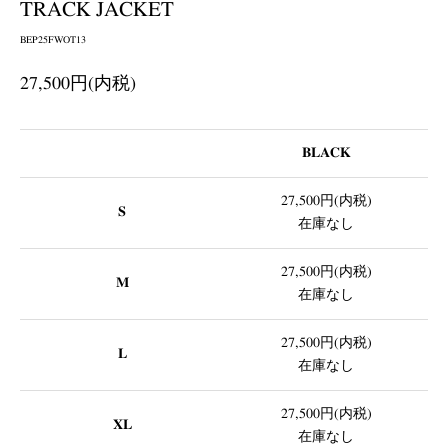
TRACK JACKET
BEP25FWOT13
27,500円(内税)
BLACK
27,500円(内税)
S
在庫なし
27,500円(内税)
M
在庫なし
27,500円(内税)
L
在庫なし
27,500円(内税)
XL
在庫なし