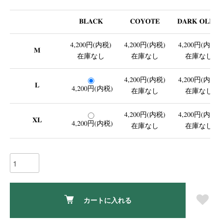
BLACK
COYOTE
DARK OLIV
4,200円(内税)
4,200円(内税)
4,200円(内税)
M
在庫なし
在庫なし
在庫なし
4,200円(内税)
4,200円(内税)
L
4,200円(内税)
在庫なし
在庫なし
4,200円(内税)
4,200円(内税)
XL
4,200円(内税)
在庫なし
在庫なし
カートに入れる