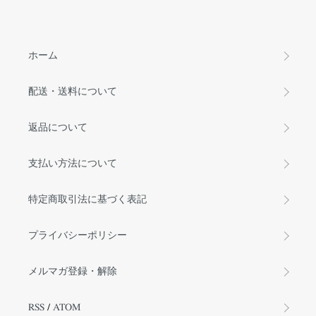
ホーム
配送・送料について
返品について
支払い方法について
特定商取引法に基づく表記
プライバシーポリシー
メルマガ登録・解除
RSS
/
ATOM