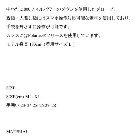
中わたに800フィルパワーのダウンを使用したグローブ。
親指・人差し指にはスマホ操作対応可能な素材を使用しており、
手袋を外さずに操作が可能です。
カフスにはPolartec®フリースを使用しています。
モデル身長 183cm（着用サイズ L ）
SIZE
SIZE(cm) M L XL
手囲い 23~24 25~26 27~28
MATERIAL