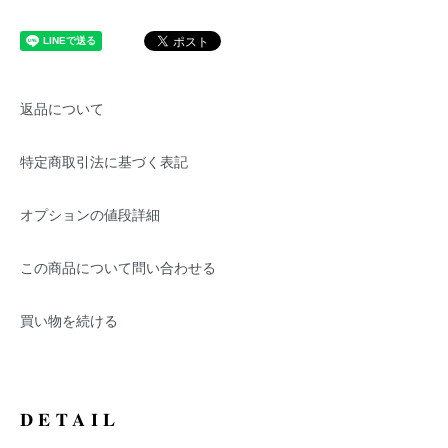
返品について
特定商取引法に基づく表記
オプションの値段詳細
この商品について問い合わせる
買い物を続ける
DETAIL