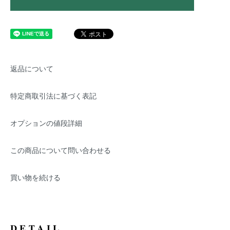
返品について
特定商取引法に基づく表記
オプションの値段詳細
この商品について問い合わせる
買い物を続ける
DETAIL