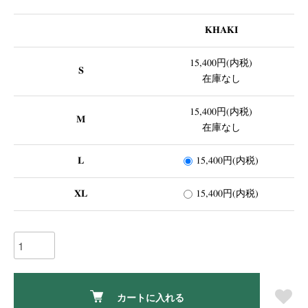
KHAKI
15,400円(内税)
S
在庫なし
15,400円(内税)
M
在庫なし
L
15,400円(内税)
XL
15,400円(内税)
カートに入れる