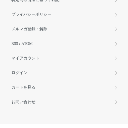
プライバシーポリシー
メルマガ登録・解除
RSS
/
ATOM
マイアカウント
ログイン
カートを見る
お問い合わせ