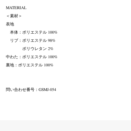
MATERIAL
＜素材＞
表地
本体：ポリエステル 100%
リブ：ポリエステル 98%
ポリウレタン 2%
中わた：ポリエステル 100%
裏地：ポリエステル 100%
問い合わせ番号：GSMJ-054