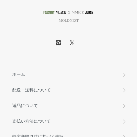
MOLDNEST
ホーム
配送・送料について
返品について
支払い方法について
特定商取引法に基づく表記