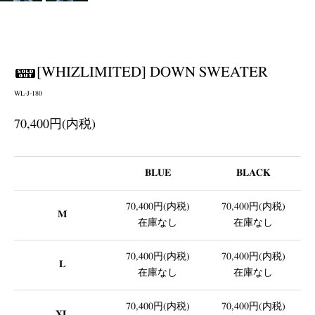
[WHIZLIMITED] DOWN SWEATER
WL-J-180
70,400円(内税)
BLUE
BLACK
70,400円(内税)
70,400円(内税)
M
在庫なし
在庫なし
70,400円(内税)
70,400円(内税)
L
在庫なし
在庫なし
70,400円(内税)
70,400円(内税)
XL