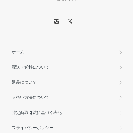
ホーム
配送・送料について
返品について
支払い方法について
特定商取引法に基づく表記
プライバシーポリシー