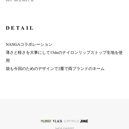
DETAIL
NANGAコラボレーション
薄さと軽さを大事にして15dnのナイロンリップストップ生地を使
用
袋も今回のためのデザインで2重で両ブランドのネーム
MOLDNEST