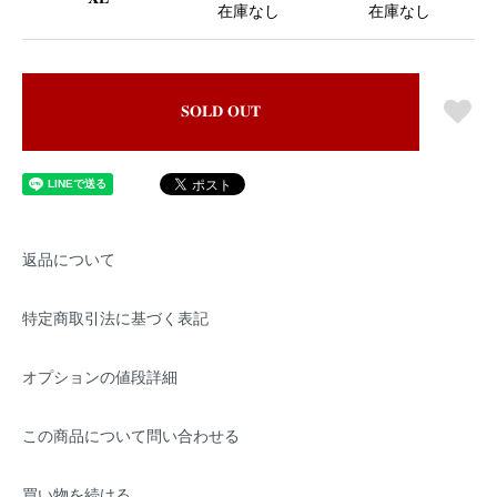
在庫なし
在庫なし
SOLD OUT
返品について
特定商取引法に基づく表記
オプションの値段詳細
この商品について問い合わせる
買い物を続ける