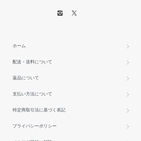
ホーム
配送・送料について
返品について
支払い方法について
特定商取引法に基づく表記
プライバシーポリシー