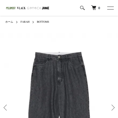
0
ホーム
FARAH
BOTTOMS