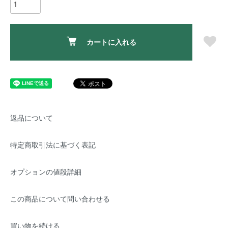
カートに入れる
返品について
特定商取引法に基づく表記
オプションの値段詳細
この商品について問い合わせる
買い物を続ける