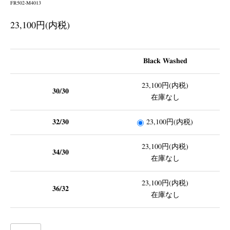
FR502-M4013
23,100円(内税)
Black Washed
23,100円(内税)
30/30
在庫なし
32/30
23,100円(内税)
23,100円(内税)
34/30
在庫なし
23,100円(内税)
36/32
在庫なし