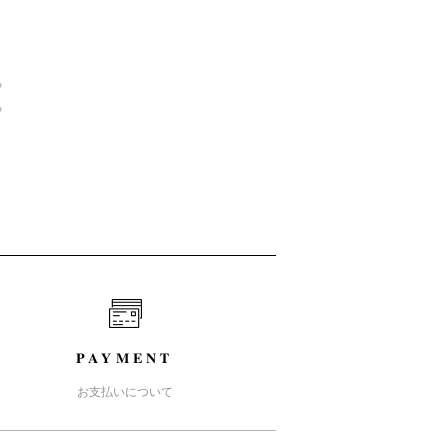
%
%
PAYMENT
お支払いについて