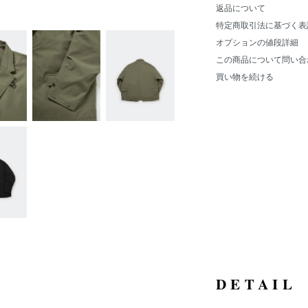
返品について
特定商取引法に基づく表
オプションの値段詳細
この商品について問い合
買い物を続ける
DETAIL