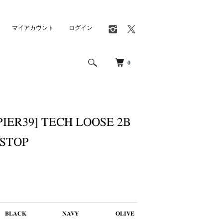
マイアカウント
ログイン
0
PIER39] TECH LOOSE 2B
PSTOP
BLACK
NAVY
OLIVE