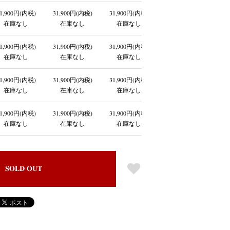
1,900円(内税)
31,900円(内税)
31,900円(内税)
在庫なし
在庫なし
在庫なし
1,900円(内税)
31,900円(内税)
31,900円(内税)
在庫なし
在庫なし
在庫なし
1,900円(内税)
31,900円(内税)
31,900円(内税)
在庫なし
在庫なし
在庫なし
1,900円(内税)
31,900円(内税)
31,900円(内税)
在庫なし
在庫なし
在庫なし
SOLD OUT