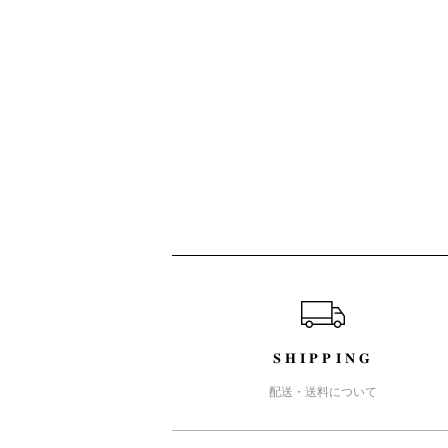
ショッピングガイド
SHIPPING
配送・送料について