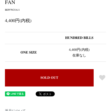
FAN
BEPFW25A11
4,400円(内税)
HUNDRED BILLS
4,400円(内税)
ONE SIZE
在庫なし
SOLD OUT