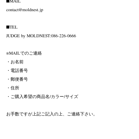
■MAIL
contact@moldnest.jp
■TEL
JUDGE by MOLDNEST:086-226-0666
※MAILでのご連絡
・お名前
・電話番号
・郵便番号
・住所
・ご購入希望の商品名/カラー/サイズ
お手数ですが上記ご記入の上、ご連絡下さい。