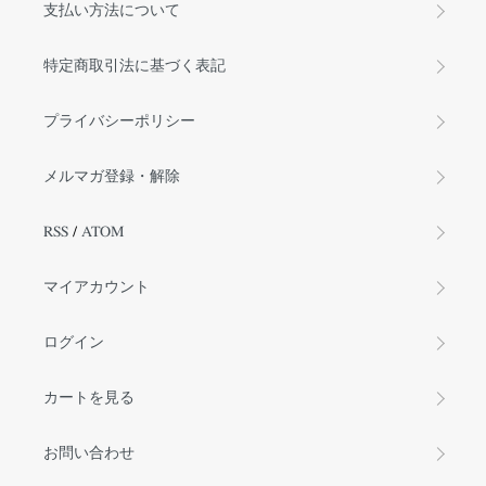
支払い方法について
特定商取引法に基づく表記
プライバシーポリシー
メルマガ登録・解除
RSS
/
ATOM
マイアカウント
ログイン
カートを見る
お問い合わせ