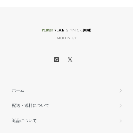
MOLDNEST
ホーム
配送・送料について
返品について