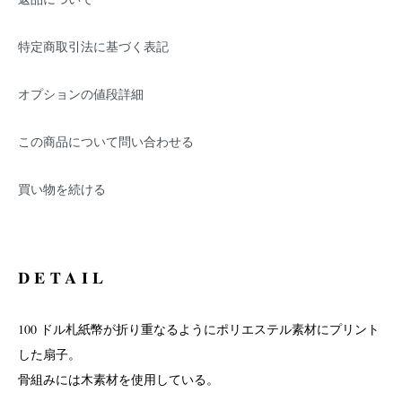
返品について
特定商取引法に基づく表記
オプションの値段詳細
この商品について問い合わせる
買い物を続ける
DETAIL
100 ドル札紙幣が折り重なるようにポリエステル素材にプリント
した扇子。
骨組みには木素材を使用している。