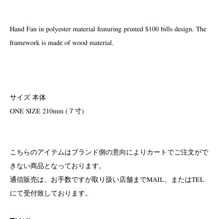
Hand Fan in polyester material featuring printed $100 bills design. The
framework is made of wood material.
サイズ 本体
ONE SIZE 210mm (７寸)
こちらのアイテムはブランド側の意向によりカートでご注文がで
きない商品となっております。
通信販売は、お手数ですが取り扱い店舗までMAIL、またはTEL
にて受付致しております。