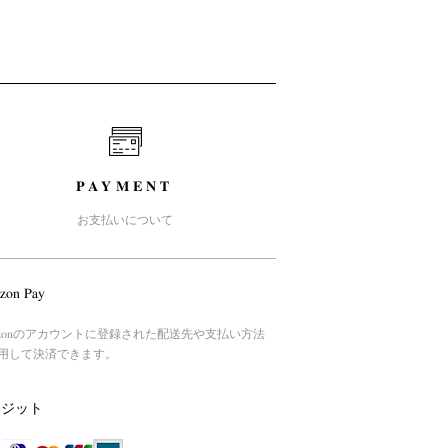
PAYMENT
お支払いについて
zon Pay
azonのアカウントに登録された配送先や支払い方法
用して決済できます。
レジット