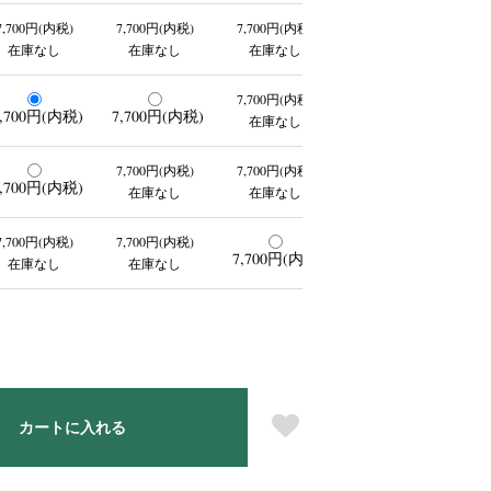
7,700円(内税)
7,700円(内税)
7,700円(内税)
在庫なし
在庫なし
在庫なし
7,700円(内税)
,700円(内税)
7,700円(内税)
在庫なし
7,700円(内税)
7,700円(内税)
,700円(内税)
在庫なし
在庫なし
7,700円(内税)
7,700円(内税)
7,700円(内税)
在庫なし
在庫なし
カートに入れる