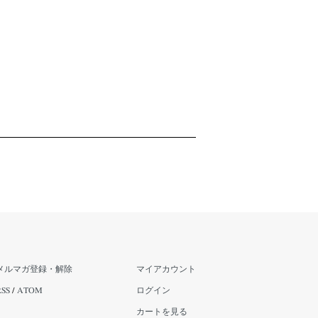
メルマガ登録・解除
マイアカウント
RSS
/
ATOM
ログイン
カートを見る