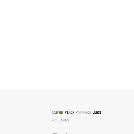
MOLDNEST