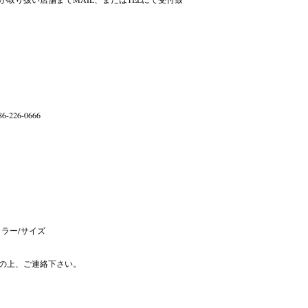
6-226-0666
ラー/サイズ
の上、ご連絡下さい。