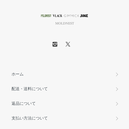
MOLDNEST
ホーム
配送・送料について
返品について
支払い方法について