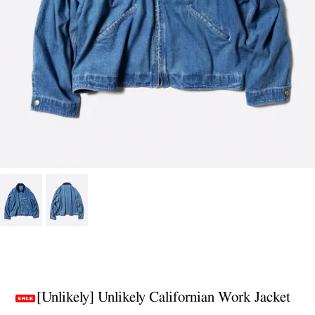
[Unlikely] Unlikely Californian Work Jacket