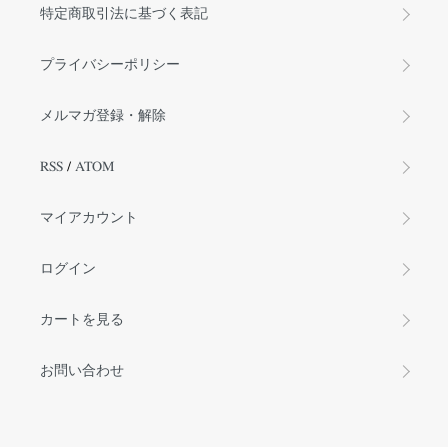
特定商取引法に基づく表記
プライバシーポリシー
メルマガ登録・解除
RSS
/
ATOM
マイアカウント
ログイン
カートを見る
お問い合わせ