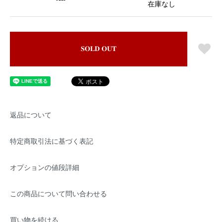
在庫なし
SOLD OUT
返品について
特定商取引法に基づく表記
オプションの値段詳細
この商品について問い合わせる
買い物を続ける