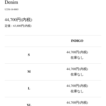
Denim
U25S-18-0003
44,700円(内税)
定価：63,800円(内税)
INDIGO
44,700円(内税)
S
在庫なし
44,700円(内税)
M
在庫なし
44,700円(内税)
L
在庫なし
44,700円(内税)
XL