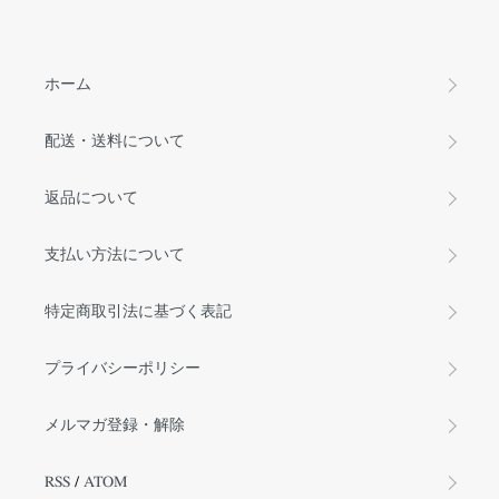
ホーム
配送・送料について
返品について
支払い方法について
特定商取引法に基づく表記
プライバシーポリシー
メルマガ登録・解除
RSS
/
ATOM