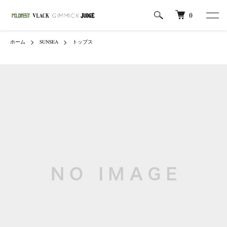
0
ホーム
SUNSEA
トップス