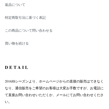
返品について
特定商取引法に基づく表記
この商品について問い合わせる
買い物を続ける
DETAIL
2016SSシーズンより、ホームページからの直接の販売はできなく
なり、通信販売をご希望のお客様は大変お手数ですが、お電話に
て直接お問い合わせいただくか、メールにてお問い合わせくださ
い。